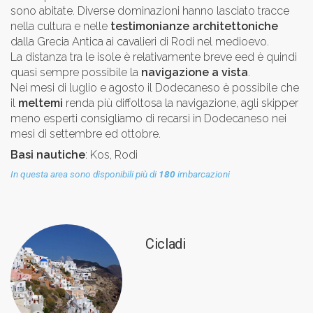
sono abitate. Diverse dominazioni hanno lasciato tracce
nella cultura e nelle
testimonianze architettoniche
dalla Grecia Antica ai cavalieri di Rodi nel medioevo.
La distanza tra le isole è relativamente breve eed è quindi
quasi sempre possibile la
navigazione a vista
.
Nei mesi di luglio e agosto il Dodecaneso è possibile che
il
meltemi
renda più diffoltosa la navigazione, agli skipper
meno esperti consigliamo di recarsi in Dodecaneso nei
mesi di settembre ed ottobre.
Basi nautiche
: Kos, Rodi
In questa area sono disponibili più di
180
imbarcazioni
Cicladi