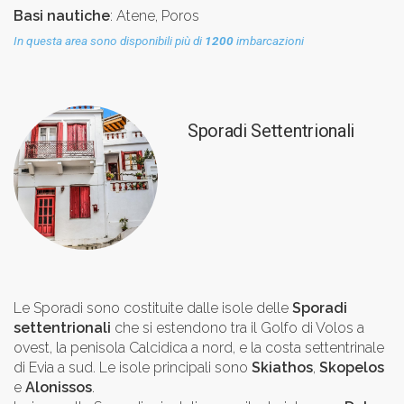
Basi nautiche
: Atene, Poros
In questa area sono disponibili più di
1200
imbarcazioni
Sporadi Settentrionali
Le Sporadi sono costituite dalle isole delle
Sporadi
settentrionali
che si estendono tra il Golfo di Volos a
ovest, la penisola Calcidica a nord, e la costa settentrinale
di Evia a sud. Le isole principali sono
Skiathos
,
Skopelos
e
Alonissos
.