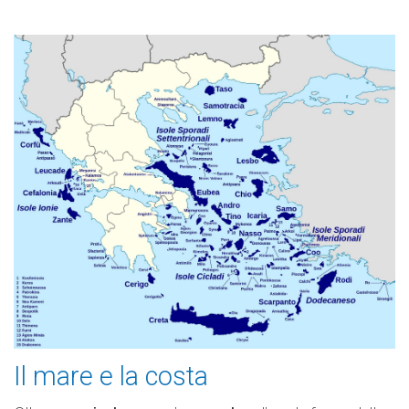
Il mare e la costa