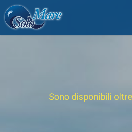
Sono disponibili oltr