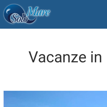
Vacanze in 