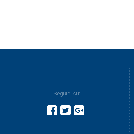
Seguici su: