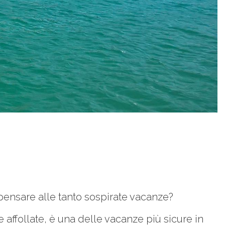
 pensare alle tanto sospirate vacanze?
 affollate, è una delle vacanze più sicure in