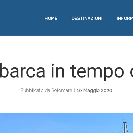
HOME
DESTINAZIONI
INFORM
barca in tempo
Pubblicato da Solomare il
10 Maggio 2020