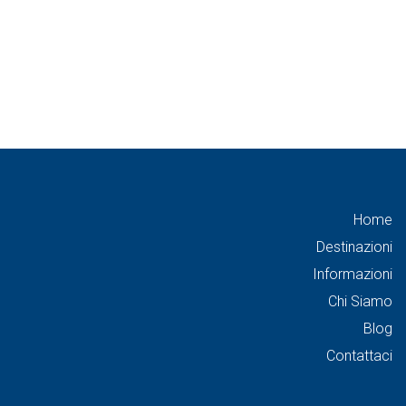
Home
Destinazioni
Informazioni
Chi Siamo
Blog
Contattaci