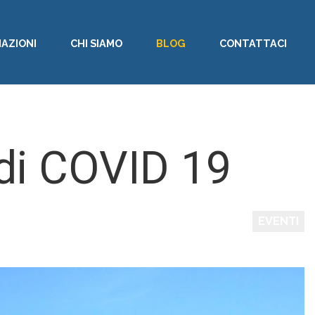
AZIONI
CHI SIAMO
BLOG
CONTATTACI
 di COVID 19
EVENTI